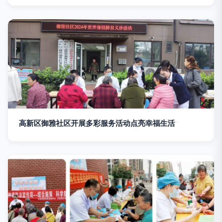
高新区御雅社区开展多彩服务活动点亮幸福生活